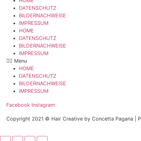
HOME
DATENSCHUTZ
BILDERNACHWEISE
IMPRESSUM
HOME
DATENSCHUTZ
BILDERNACHWEISE
IMPRESSUM
Menu
HOME
DATENSCHUTZ
BILDERNACHWEISE
IMPRESSUM
Facebook
Instagram
Copyright 2021 © Hair Creative by Concetta Pagana | 