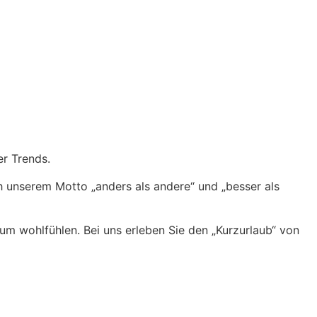
r Trends.
ch unserem Motto „anders als andere“ und „besser als
m wohlfühlen. Bei uns erleben Sie den „Kurzurlaub“ von