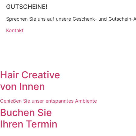
GUTSCHEINE!
Sprechen Sie uns auf unsere Geschenk- und Gutschein-A
Kontakt
Hair Creative
von Innen
Genießen Sie unser entspanntes Ambiente
Buchen Sie
Ihren Termin