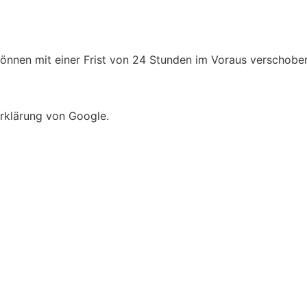
önnen mit einer Frist von 24 Stunden im Voraus verschobe
rklärung von Google.