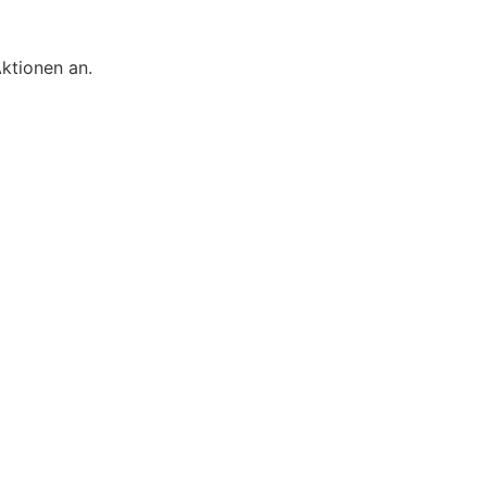
ktionen an.