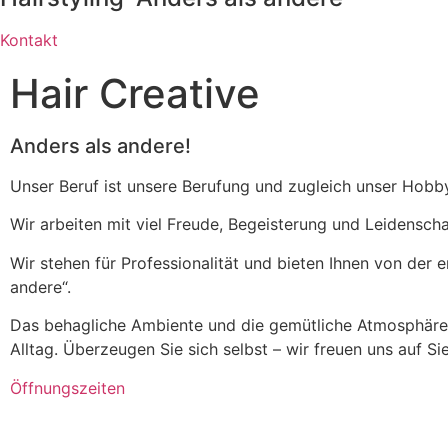
Kontakt
Hair Creative
Anders als andere!
Unser Beruf ist unsere Berufung und zugleich unser Hobb
Wir arbeiten mit viel Freude, Begeisterung und Leidensc
Wir stehen für Professionalität und bieten Ihnen von der
andere“.
Das behagliche Ambiente und die gemütliche Atmosphäre u
Alltag. Überzeugen Sie sich selbst – wir freuen uns auf Sie
Öffnungszeiten