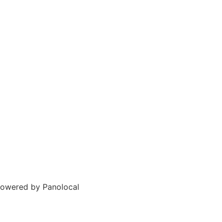
Powered by Panolocal