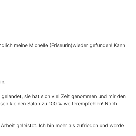
 endlich meine Michelle (Friseurin)wieder gefunden! Kann
in.
 gelandet, sie hat sich viel Zeit genommen und mir den
iesen kleinen Salon zu 100 % weiterempfehlen! Noch
Arbeit geleistet. Ich bin mehr als zufrieden und werde