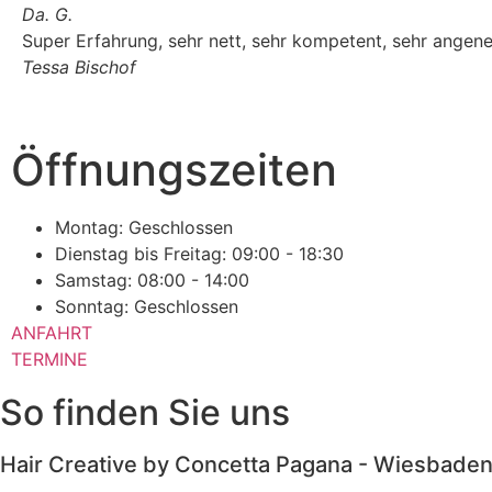
Da. G.
Super Erfahrung, sehr nett, sehr kompetent, sehr angen
Tessa Bischof
Öffnungszeiten
Montag: Geschlossen
Dienstag bis Freitag: 09:00 - 18:30
Samstag: 08:00 - 14:00
Sonntag: Geschlossen
ANFAHRT
TERMINE
So finden Sie uns
Hair Creative by Concetta Pagana - Wiesbade