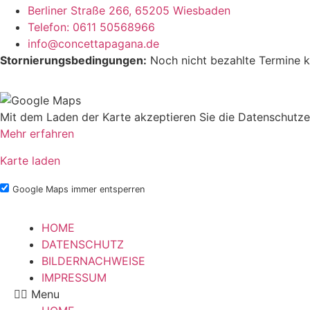
Berliner Straße 266, 65205 Wiesbaden
Telefon: 0611 50568966
info@concettapagana.de
Stornierungsbedingungen:
Noch nicht bezahlte Termine k
Mit dem Laden der Karte akzeptieren Sie die Datenschutze
Mehr erfahren
Karte laden
Google Maps immer entsperren
HOME
DATENSCHUTZ
BILDERNACHWEISE
IMPRESSUM
Menu