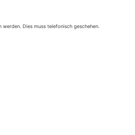
n werden. Dies muss telefonisch geschehen.